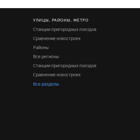
УЛИЦЫ, РАЙОНЫ, МЕТРО
Станции пригородных поездов
Сравнение новостроек
Районы
Все регионы
Станции пригородных поездов
Сравнение новостроек
Все разделы