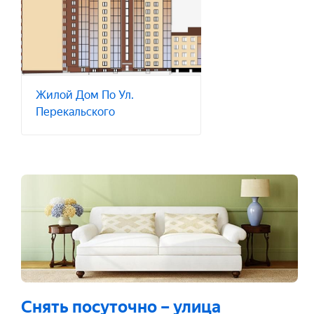
Жилой Дом По Ул.
Перекальского
Снять посуточно
– улица