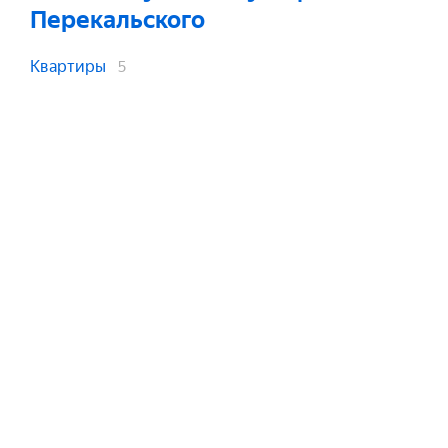
Перекальского
Квартиры
5