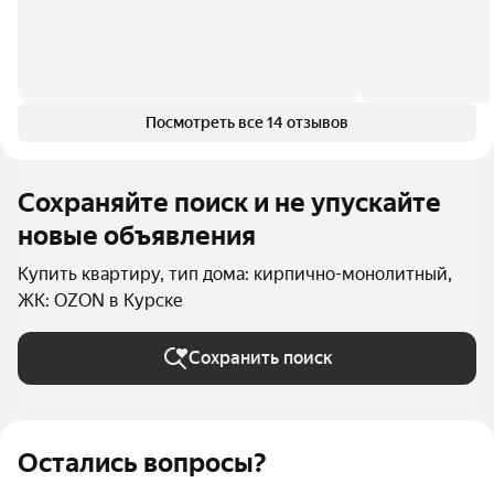
Посмотреть все 14 отзывов
Сохраняйте поиск и не упускайте
новые объявления
Купить квартиру, тип дома: кирпично-монолитный,
ЖК: OZON в Курске
Сохранить поиск
Остались вопросы?