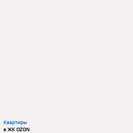
Квартиры
в ЖК OZON