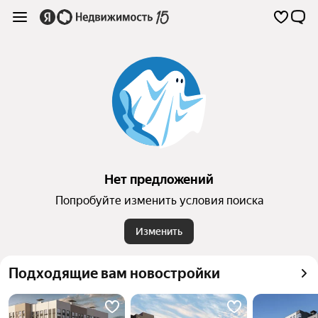
Нет предложений
Попробуйте изменить условия поиска
Изменить
Подходящие вам новостройки