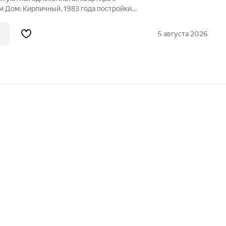
да постройки.
этаже. Комфорт и безопасность:
5 августа 2026