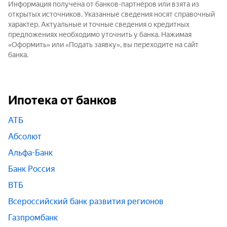
Информация получена от банков-партнёров или взята из
открытых источников. Указанные сведения носят справочный
характер. Актуальные и точные сведения о кредитных
предложениях необходимо уточнить у банка. Нажимая
«Оформить» или «Подать заявку», вы переходите на сайт
банка.
Ипотека от банков
АТБ
Абсолют
Альфа-Банк
Банк Россия
ВТБ
Всероссийский банк развития регионов
Газпромбанк