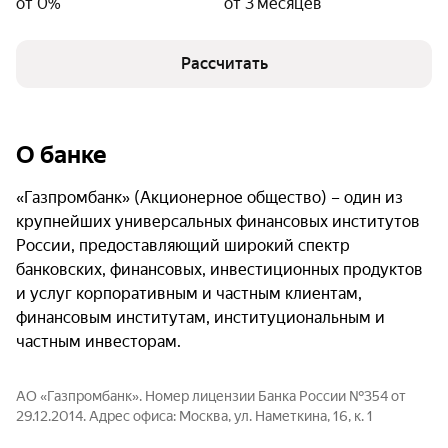
от 0%
от 3 месяцев
Рассчитать
О банке
«Газпромбанк» (Акционерное общество) – один из
крупнейших универсальных финансовых институтов
России, предоставляющий широкий спектр
банковских, финансовых, инвестиционных продуктов
и услуг корпоративным и частным клиентам,
финансовым институтам, институциональным и
частным инвесторам.
АО «Газпромбанк». Номер лицензии Банка России №354 от
29.12.2014. Адрес офиса: Москва, ул. Наметкина, 16, к. 1