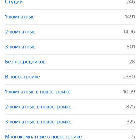
Студии
246
1-комнатные
1491
2-комнатные
1406
3-комнатные
801
Без посредников
28
В новостройке
2380
1-комнатные в новостройке
1009
2-комнатные в новостройке
875
3-комнатные в новостройке
325
Многокомнатные в новостройке
5