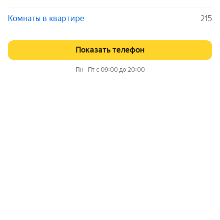
Комнаты в квартире
215
Показать телефон
Пн - Пт с 09:00 до 20:00