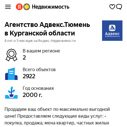
Агентство Адвекс.Тюмень
в Курганской области
8 лет и 5 месяцев на Яндекс.Недвижимости
В вашем регионе
2
Всего объектов
2922
Год основания
2000 г.
Продадим ваш объект по максимально выгодной
цене! Предоставляем следующие виды услуг: •
покупка, продажа, мена квартир, частных жилых