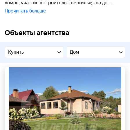
домов, участие в строительстве жилья; • по до
Прочитать больше
Объекты агентства
Купить
Дом