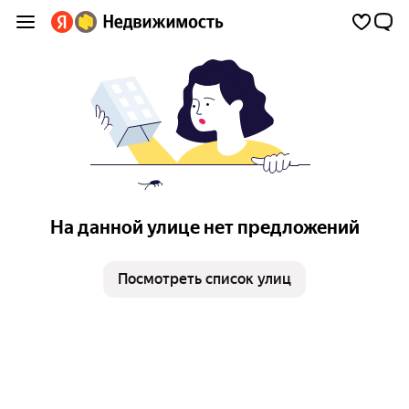
На данной улице нет предложений
Посмотреть список улиц