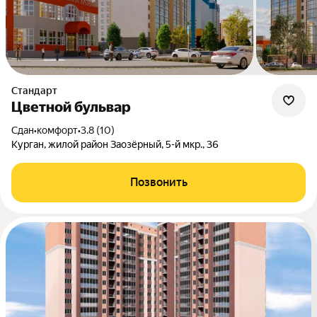
Стандарт
Цветной бульвар
Сдан
•
комфорт
•
3.8 (10)
Курган, жилой район Заозёрный, 5-й мкр., 36
Позвонить