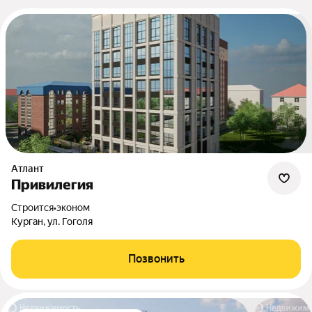
Атлант
Привилегия
Строится
•
эконом
Курган, ул. Гоголя
Позвонить