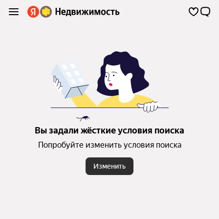
Вы задали жёсткие условия поиска
Попробуйте изменить условия поиска
Изменить