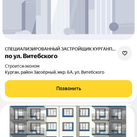
СПЕЦИАЛИЗИРОВАННЫЙ ЗАСТРОЙЩИК КУРГАНПРИБОР-ДЕВЕЛОПМЕНТ
по ул. Витебского
Строится
•
эконом
Курган, район Заозёрный, мкр. 6А, ул. Витебского
Позвонить