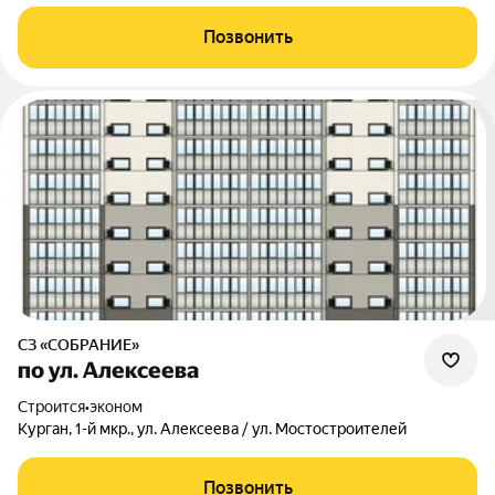
Позвонить
СЗ «СОБРАНИЕ»
по ул. Алексеева
Строится
•
эконом
Курган, 1-й мкр., ул. Алексеева / ул. Мостостроителей
Позвонить