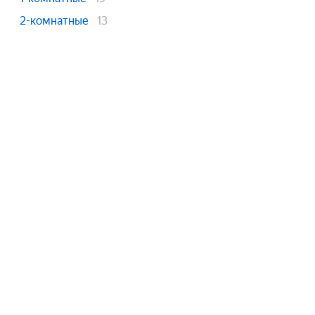
2-комнатные
13