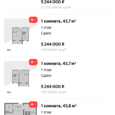
5 244 000 ₽
от 119 999 ₽ за м²
1
1 комната, 43,7 м²
1 этаж
Сдано
5 244 000 ₽
119 999 ₽ за м²
1
1 комната, 43,7 м²
1 этаж
Сдано
5 244 000 ₽
119 999 ₽ за м²
1
1 комната, 43,8 м²
1 этаж