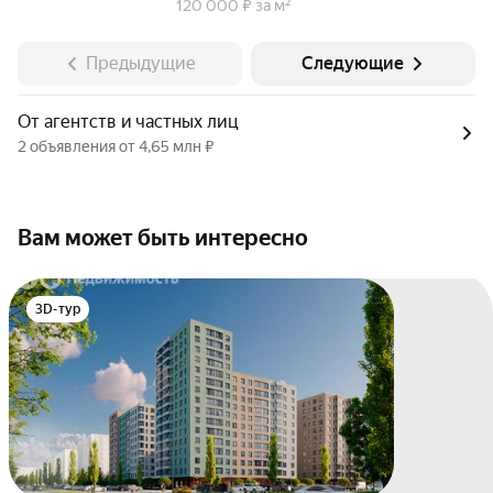
120 000 ₽ за м²
Предыдущие
Следующие
От агентств и частных лиц
2 объявления от 4,65 млн ₽
Вам может быть интересно
3D-тур