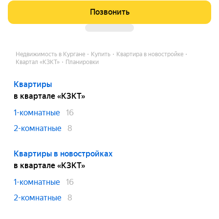
Позвонить
Недвижимость в Кургане
Купить
Квартира в новостройке
Квартал «КЗКТ»
Планировки
Квартиры
в квартале «КЗКТ»
1-комнатные
16
2-комнатные
8
Квартиры в новостройках
в квартале «КЗКТ»
1-комнатные
16
2-комнатные
8