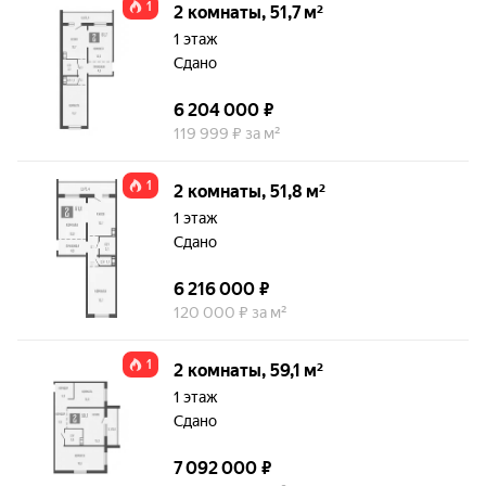
1
2 комнаты, 51,7 м²
1 этаж
Сдано
6 204 000 ₽
119 999 ₽ за м²
1
2 комнаты, 51,8 м²
1 этаж
Сдано
6 216 000 ₽
120 000 ₽ за м²
1
2 комнаты, 59,1 м²
1 этаж
Сдано
7 092 000 ₽