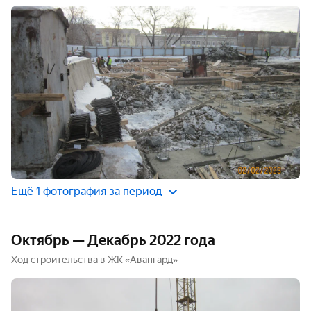
Ещё 1 фотография за период
Октябрь — Декабрь 2022 года
Ход строительства в ЖК «Авангард»