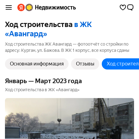
Ход строительства
в ЖК
«Авангард»
Ход строительства ЖК Авангард — фотоотчёт со стройки по
адресу: Курган, ул. Бажова. В ЖК 1 корпус, все корпуса сданы
Основная информация
Отзывы
Ход строител
Январь — Март 2023 года
Ход строительства в ЖК «Авангард»