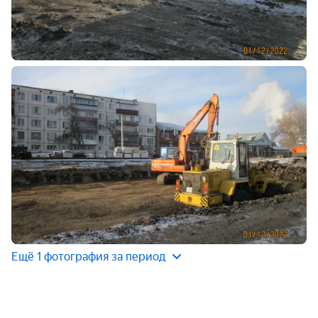
Ещё 1 фотография за период