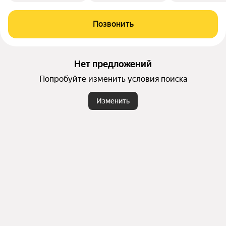
Позвонить
Нет предложений
Попробуйте изменить условия поиска
Изменить