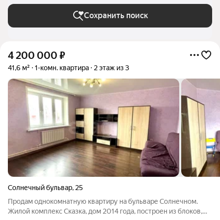
Сохранить поиск
4 200 000
₽
41,6 м²
1-комн. квартира
2 этаж из 3
Солнечный бульвар
,
25
Продам однокомнатную квартиру на бульваре Солнечном.
Жилой комплекс Сказка, дом 2014 года, построен из блоков,