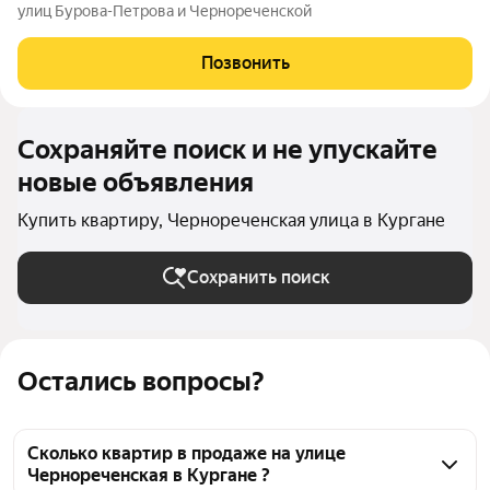
улиц Бурова-Петрова и Чернореченской
Позвонить
Сохраняйте поиск и не упускайте
новые объявления
Купить квартиру, Чернореченская улица в Кургане
Сохранить поиск
Остались вопросы?
Сколько квартир в продаже на улице
Чернореченская в Кургане ?