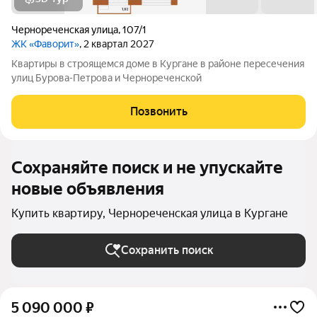
Чернореченская улица
,
107/1
ЖК «Фаворит»
, 2 квартал 2027
Квартиры в строящемся доме в Кургане в районе пересечения
улиц Бурова-Петрова и Чернореченской
Позвонить
Сохраняйте поиск и не упускайте
новые объявления
Купить квартиру, Чернореченская улица в Кургане
Сохранить поиск
5 090 000
₽