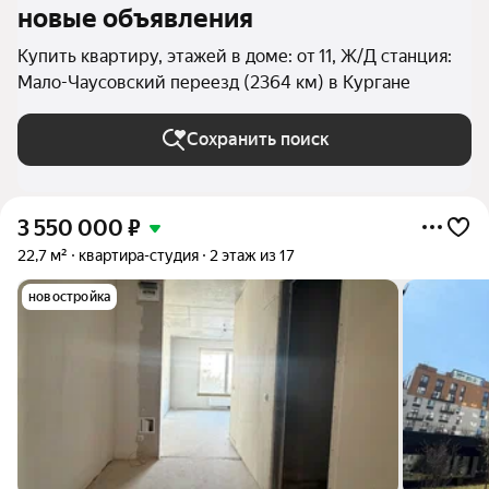
новые объявления
Купить квартиру, этажей в доме: от 11, Ж/Д станция:
Мало-Чаусовский переезд (2364 км) в Кургане
Сохранить поиск
3 550 000
₽
22,7 м²
квартира-студия
2 этаж из 17
новостройка