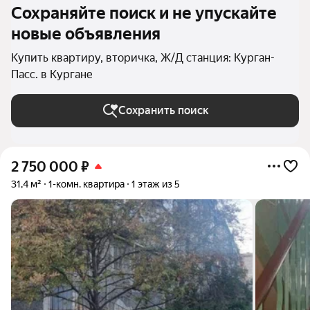
Сохраняйте поиск и не упускайте
новые объявления
Купить квартиру, вторичка, Ж/Д станция: Курган-
Пасс. в Кургане
Сохранить поиск
2 750 000
₽
31,4 м²
1-комн. квартира
1 этаж из 5