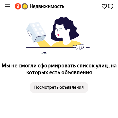
Мы не смогли сформировать список улиц, на
которых есть объявления
Посмотреть объявления