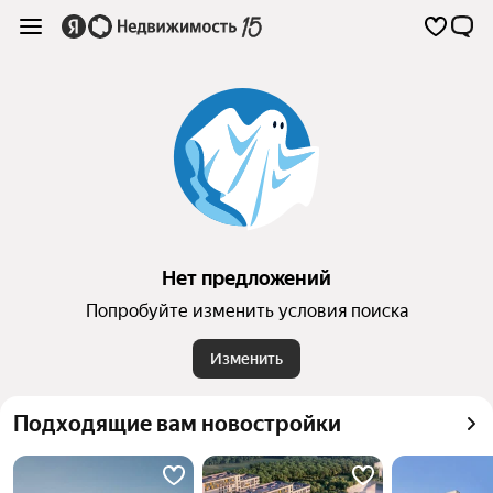
Нет предложений
Попробуйте изменить условия поиска
Изменить
Подходящие вам новостройки