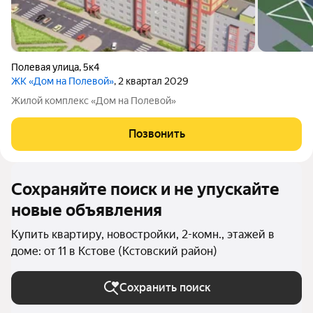
Полевая улица
,
5к4
ЖК «Дом на Полевой»
, 2 квартал 2029
Жилой комплекс «Дом на Полевой»
Позвонить
Сохраняйте поиск и не упускайте
новые объявления
Купить квартиру, новостройки, 2-комн., этажей в
доме: от 11 в Кстове (Кстовский район)
Сохранить поиск