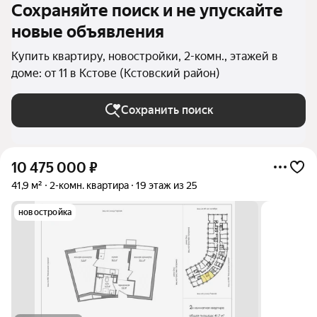
Сохраняйте поиск и не упускайте
новые объявления
Купить квартиру, новостройки, 2-комн., этажей в
доме: от 11 в Кстове (Кстовский район)
Сохранить поиск
10 475 000
₽
41,9 м²
2-комн. квартира
19 этаж из 25
новостройка