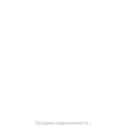
Продажа недвижимости