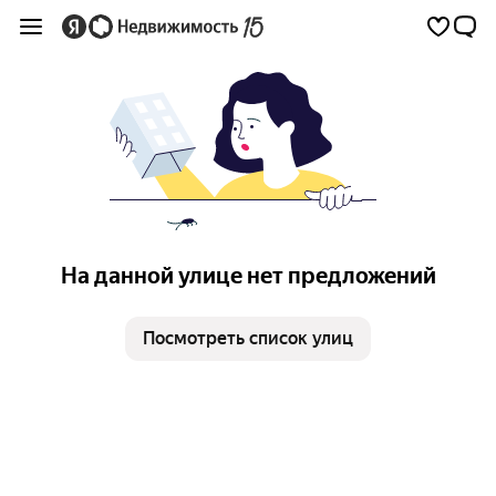
На данной улице нет предложений
Посмотреть список улиц