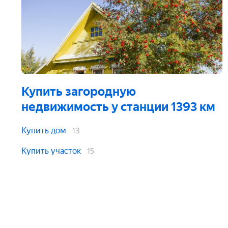
Купить загородную
недвижимость
у станции 1393 км
Купить дом
13
Купить участок
15