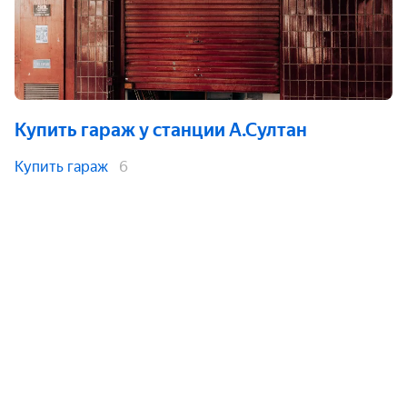
Купить гараж
у станции А.Султан
Купить гараж
6