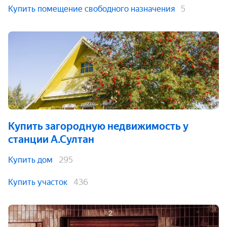
Купить помещение свободного назначения
5
Купить загородную недвижимость
у
станции А.Султан
Купить дом
295
Купить участок
436