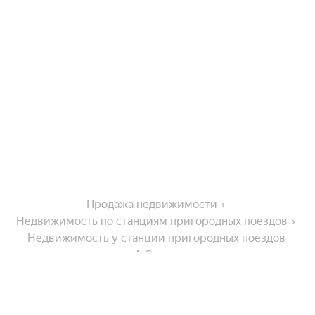
Продажа недвижимости
Недвижимость по станциям пригородных поездов
Недвижимость у станции пригородных поездов 
А.Султан