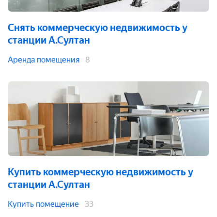
Снять коммерческую недвижимость
у
станции А.Султан
Аренда помещения
8
Купить коммерческую недвижимость
у
станции А.Султан
Купить помещение
33