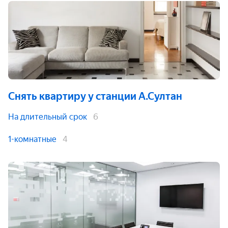
Снять квартиру
у станции А.Султан
На длительный срок
6
1-комнатные
4