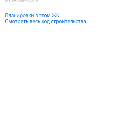
ЖК «Новый берег»
Планировки в этом ЖК
Смотреть весь ход строительства