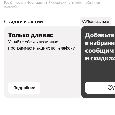
Расчёт носит информационный характер и не является публичной
офертой.
Скидки и акции
Подписаться
Только для вас
Добавьте
в избран
Узнайте об эксклюзивных
программах и акциях по телефону
сообщим 
и скидка
Подробнее