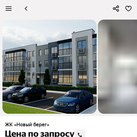
2
ЖК «Новый берег»
Цена по запросу