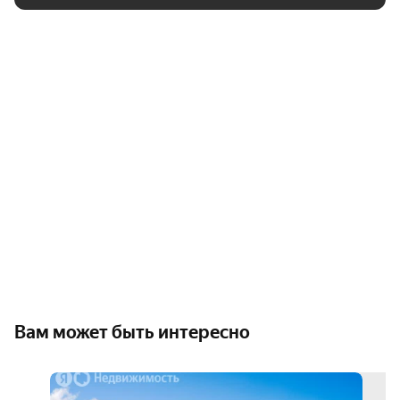
Вам может быть интересно