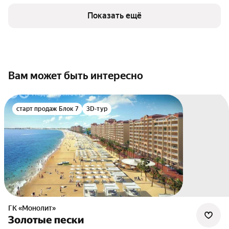
Показать ещё
Вам может быть интересно
старт продаж Блок 7
3D-тур
ГК «Монолит»
Золотые пески