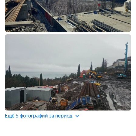
Ещё 5 фотографий за период