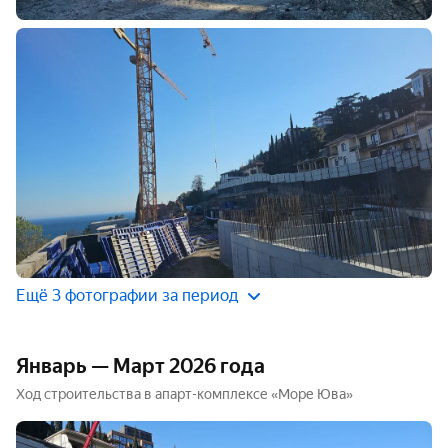
Ещё 3 фотографии за период
Январь — Март 2026 года
Ход строительства в апарт-комплексе «Море Юва»