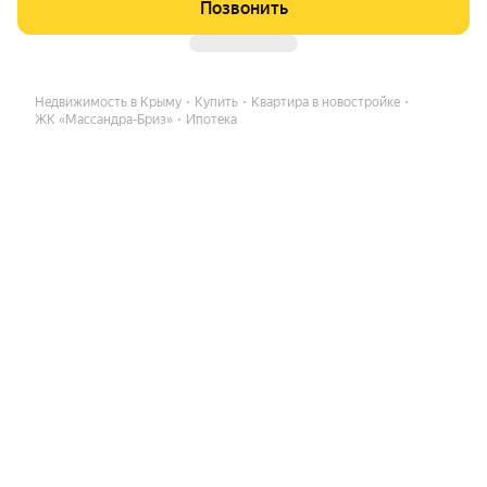
Позвонить
Недвижимость в Крыму
Купить
Квартира в новостройке
ЖК «Массандра-Бриз»
Ипотека