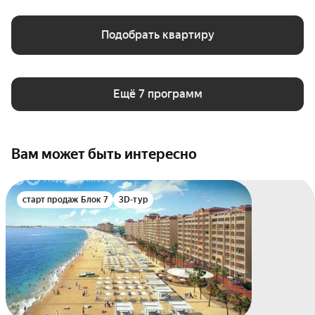
Подобрать квартиру
Ещё 7 программ
Вам может быть интересно
старт продаж Блок 7
3D-тур