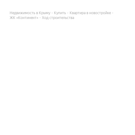
Недвижимость в Крыму
Купить
Квартира в новостройке
ЖК «Континент»
Ход строительства