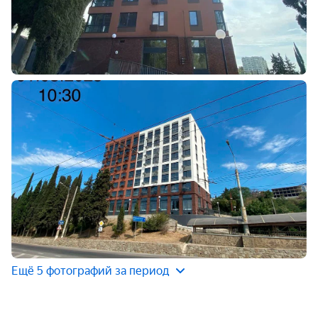
Ещё 5 фотографий за период