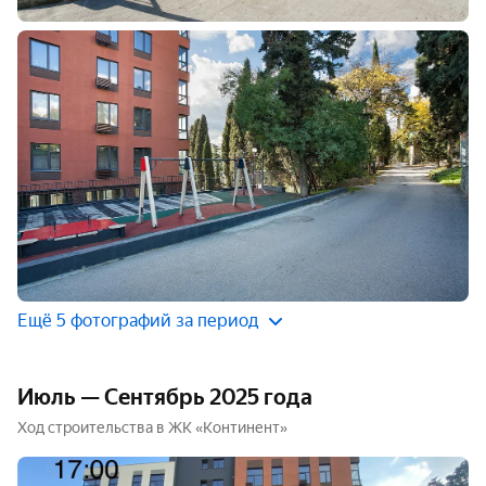
Ещё 5 фотографий за период
Июль — Сентябрь 2025 года
Ход строительства в ЖК «Континент»