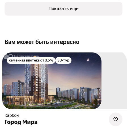
Показать ещё
Вам может быть интересно
семейная ипотека от 3.5%
3D-тур
Карбон
Город Мира