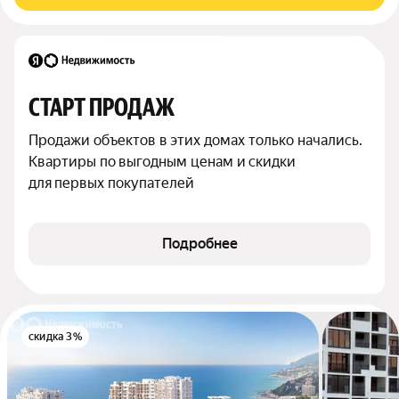
СТАРТ ПРОДАЖ
Продажи объектов в этих домах только начались. 
Квартиры по выгодным ценам и скидки 
для первых покупателей
Подробнее
скидка 3%