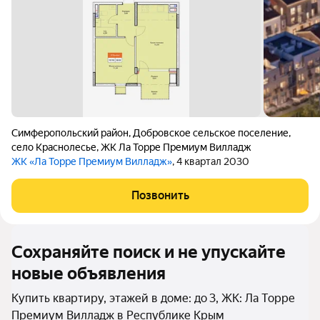
Симферопольский район
,
Добровское сельское поселение
,
село Краснолесье
,
ЖК Ла Торре Премиум Вилладж
ЖК «Ла Торре Премиум Вилладж»
, 4 квартал 2030
Позвонить
Сохраняйте поиск и не упускайте
новые объявления
Купить квартиру, этажей в доме: до 3, ЖК: Ла Торре
Премиум Вилладж в Республике Крым