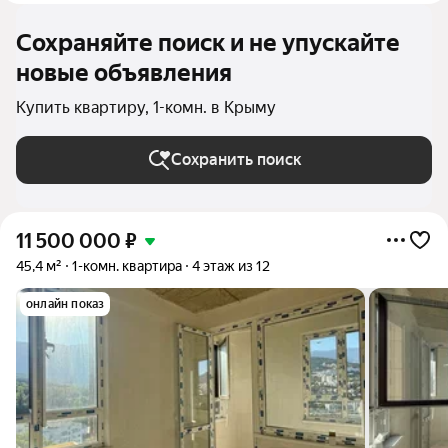
Сохраняйте поиск и не упускайте
новые объявления
Купить квартиру, 1-комн. в Крыму
Сохранить поиск
11 500 000
₽
45,4 м²
1-комн. квартира
4 этаж из 12
онлайн показ