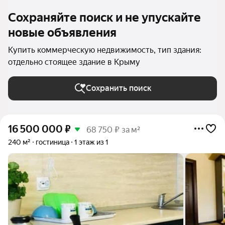
Сохраняйте поиск и не упускайте
новые объявления
Купить коммерческую недвижимость, тип здания:
отдельно стоящее здание в Крыму
Сохранить поиск
16 500 000
₽
68 750 ₽ за м²
240 м²
гостиница
1 этаж из 1