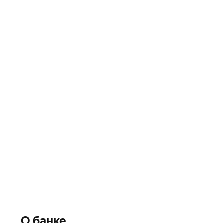
О банке