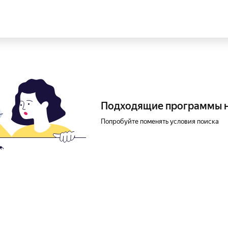
Подходящие программы 
Попробуйте поменять условия поиска