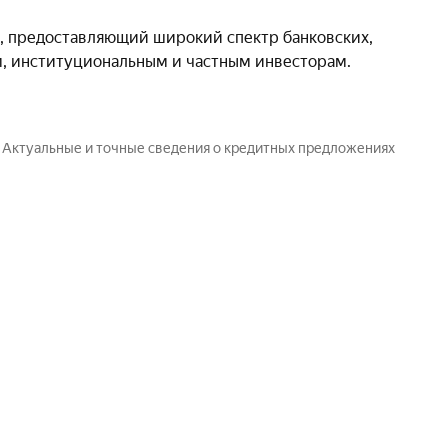
, предоставляющий широкий спектр банковских,
м, институциональным и частным инвесторам.
. Актуальные и точные сведения о кредитных предложениях