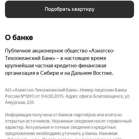
Подобрать квартиру
О банке
Публичное акционерное общество «Азиатско-
Тихоокеанский Банк» – в настоящее время
крупнейшая частная кредитно-финансовая
организация в Сибири и на Дальнем Востоке.
АО «Азиатско-Тихоокеанский Банк». Номер лицензии Банка
России №1810 от 04.08.2015. Адрес офиса: Благовещенск, ул.
Амурская, 225
Информация получена от банков-партнёров или взята из
открытых источников. Указанные сведения носят справочный
характер. Актуальные и точные сведения о кредитных
предложениях необходимо уточнить у банка. Нажимая