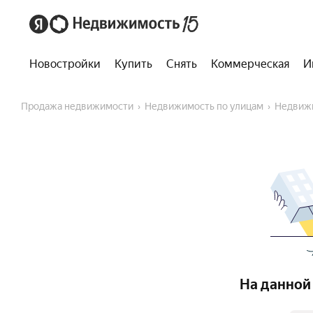
Новостройки
Купить
Снять
Коммерческая
И
Продажа недвижимости
Недвижимость по улицам
Недвиж
На данной