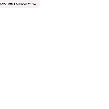
смотреть список улиц