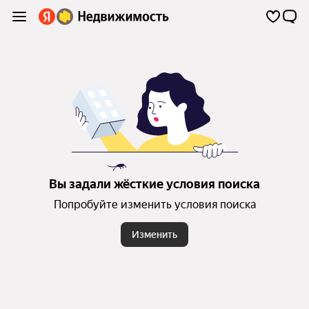
Вы задали жёсткие условия поиска
Попробуйте изменить условия поиска
Изменить