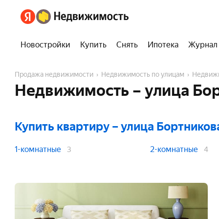
Новостройки
Купить
Снять
Ипотека
Журнал
Продажа недвижимости
Недвижимость по улицам
Недвиж
Недвижимость – улица Бор
Купить квартиру
– улица Бортников
1-комнатные
2-комнатные
3
4