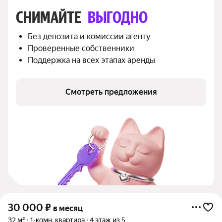
СНИМАЙТЕ 
ВЫГОДНО
Без депозита и комиссии агенту
Проверенные собственники
Поддержка на всех этапах аренды
Смотреть предложения
30 000
₽
в месяц
32 м²
1-комн. квартира
4 этаж из 5