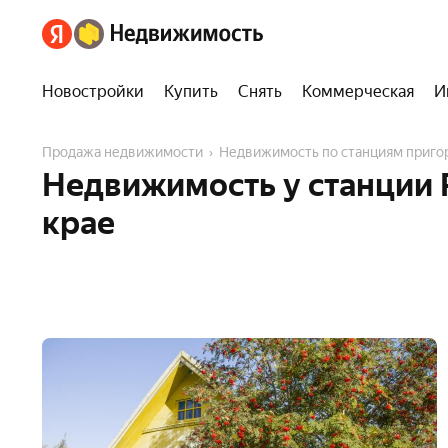
Новостройки
Купить
Снять
Коммерческая
И
Продажа недвижимости
Недвижимость по станциям приг
Недвижимость у станции 
крае