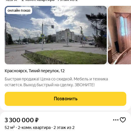
онлайн показ
Красноярск
,
Тихий переулок
,
12
Быстрая продажа! Цена со скидкой. Мебель и техника
остается. Выход быстрый на сделку. ЗВОНИТЕ!
Позвонить
3 300 000
₽
52 м²
2-комн. квартира
2 этаж из 2