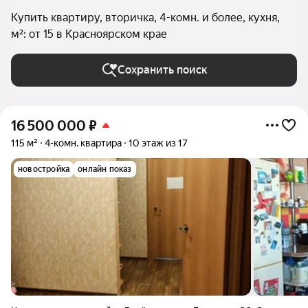
Купить квартиру, вторичка, 4-комн. и более, кухня,
м²: от 15 в Красноярском крае
Сохранить поиск
16 500 000
₽
115 м²
4-комн. квартира
10 этаж из 17
новостройка
онлайн показ