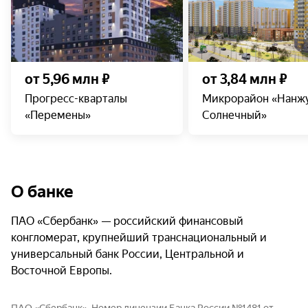
от 5,96 млн ₽
от 3,84 млн ₽
Прогресс-кварталы
Микрорайон «Нанжу
«Перемены»
Солнечный»
О банке
ПАО «Сбербанк» — российский финансовый
конгломерат, крупнейший транснациональный и
универсальный банк России, Центральной и
Восточной Европы.