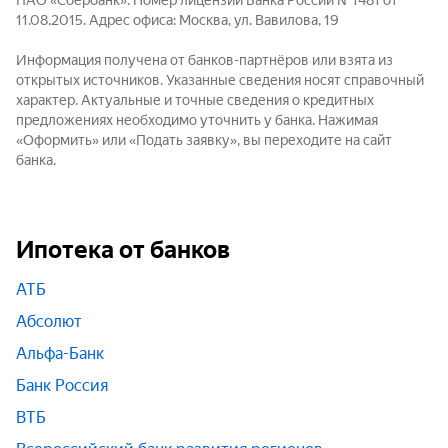
ПАО «Сбербанк». Номер лицензии Банка России №1481 от
11.08.2015. Адрес офиса: Москва, ул. Вавилова, 19
Информация получена от банков-партнёров или взята из
открытых источников. Указанные сведения носят справочный
характер. Актуальные и точные сведения о кредитных
предложениях необходимо уточнить у банка. Нажимая
«Оформить» или «Подать заявку», вы переходите на сайт
банка.
Ипотека от банков
АТБ
Абсолют
Альфа-Банк
Банк Россия
ВТБ