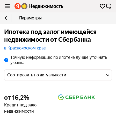
Параметры
Ипотека под залог имеющейся
недвижимости от Сбербанка
в Красноярском крае
Точную информацию по ипотеке лучше уточнять
у банка
Сортировать по актуальности
от 16,2%
Кредит под залог
недвижимости