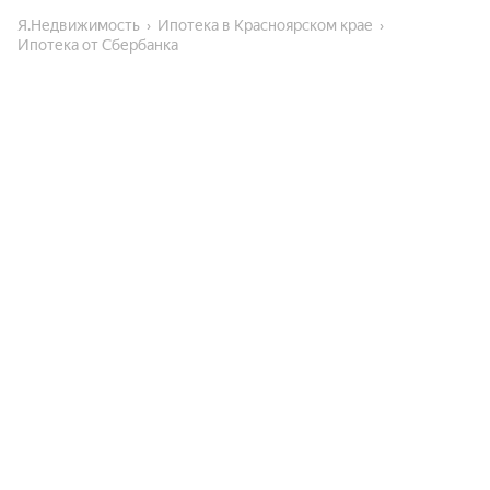
Я.Недвижимость
Ипотека в Красноярском крае
Ипотека от Сбербанка