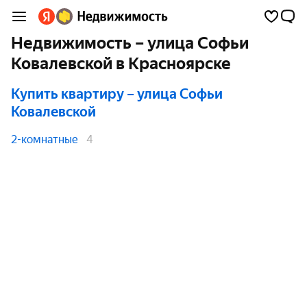
Недвижимость – улица Софьи
Ковалевской в Красноярске
Купить квартиру
– улица Софьи
Ковалевской
2-комнатные
4