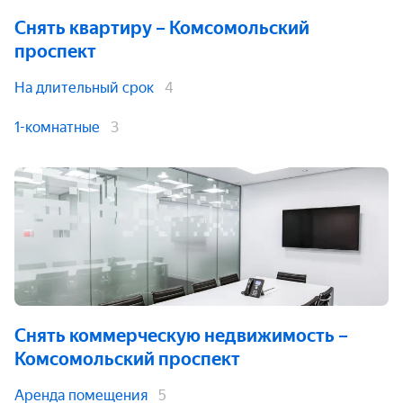
Снять квартиру
– Комсомольский
проспект
На длительный срок
4
1-комнатные
3
Снять коммерческую недвижимость
–
Комсомольский проспект
Аренда помещения
5