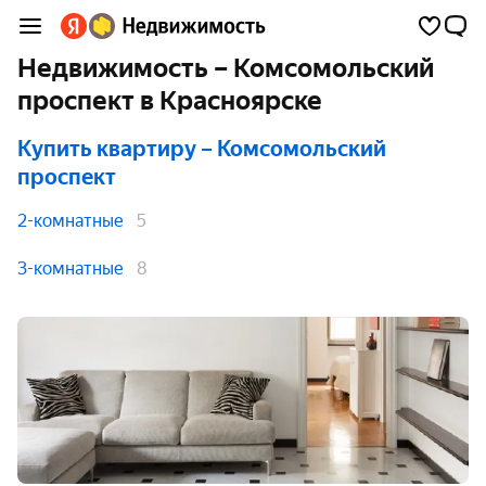
Недвижимость – Комсомольский
проспект в Красноярске
Купить квартиру
– Комсомольский
проспект
2-комнатные
5
3-комнатные
8