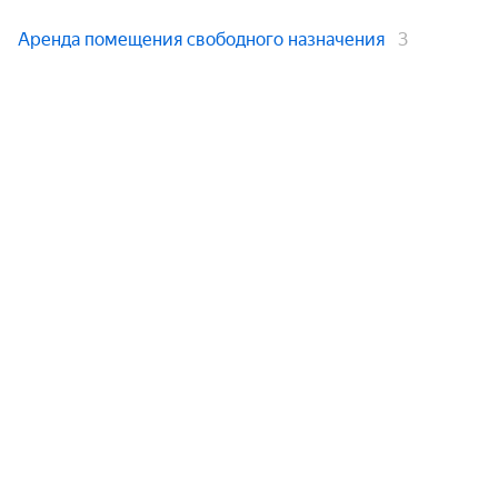
Аренда помещения свободного назначения
3