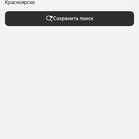
Красноярске
Сохранить поиск