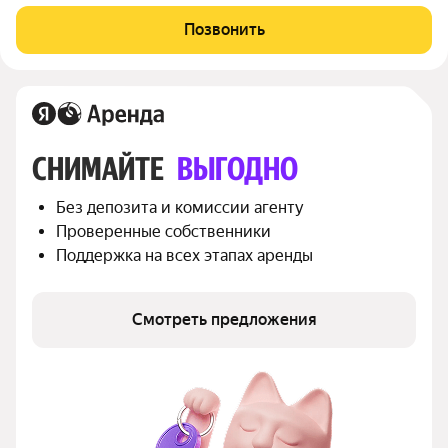
инфраструктура: в шаговой доступности магазины, школы,
детские сады, аптеки, кафе и остановки общественного
Позвонить
транспорта. Удобная
СНИМАЙТЕ 
ВЫГОДНО
Без депозита и комиссии агенту
Проверенные собственники
Поддержка на всех этапах аренды
Смотреть предложения