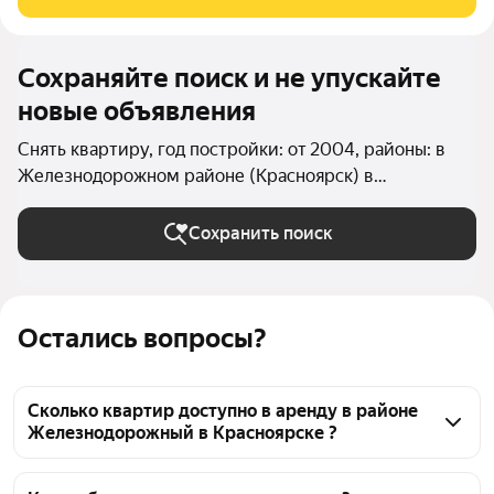
также рядом с домом есть
Сохраняйте поиск и не упускайте
новые объявления
Снять квартиру, год постройки: от 2004, районы: в
Железнодорожном районе (Красноярск) в
Красноярске
Сохранить поиск
Остались вопросы?
Сколько квартир доступно в аренду в районе
Железнодорожный в Красноярске ?
На Яндекс Недвижимости в районе 