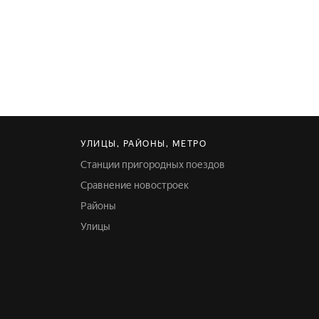
УЛИЦЫ, РАЙОНЫ, МЕТРО
Станции пригородных поездов
Сравнение новостроек
Районы
Улицы