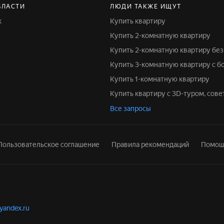
БЛАСТИ
ЛЮДИ ТАКЖЕ ИЩУТ
к
Купить квартиру
Купить 2-комнатную квартиру
Купить 2-комнатную квартиру бе
Купить 3-комнатную квартиру с 
Купить 1-комнатную квартиру
Купить квартиру с 3D-туром, сов
Все запросы
Пользовательское соглашение
Правила рекомендаций
Помощ
.yandex.ru