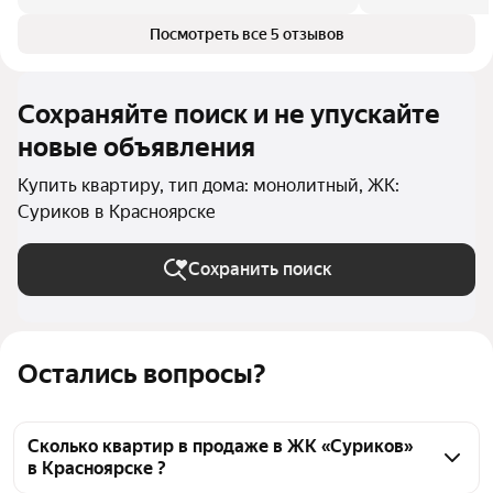
Посмотреть все 5 отзывов
Сохраняйте поиск и не упускайте
новые объявления
Купить квартиру, тип дома: монолитный, ЖК:
Суриков в Красноярске
Сохранить поиск
Остались вопросы?
Сколько квартир в продаже в ЖК «Суриков»
в Красноярске ?