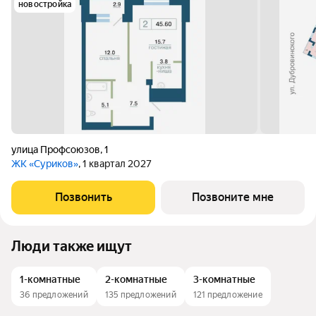
новостройка
улица Профсоюзов
,
1
ЖК «Суриков»
, 1 квартал 2027
Позвонить
Позвоните мне
Люди также ищут
1-комнатные
2-комнатные
3-комнатные
36 предложений
135 предложений
121 предложение