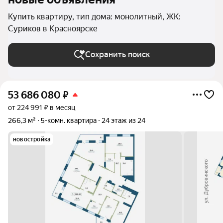
Купить квартиру, тип дома: монолитный, ЖК:
Суриков в Красноярске
Сохранить поиск
53 686 080
₽
от 224 991 ₽ в месяц
266,3 м²
5-комн. квартира
24 этаж из 24
новостройка